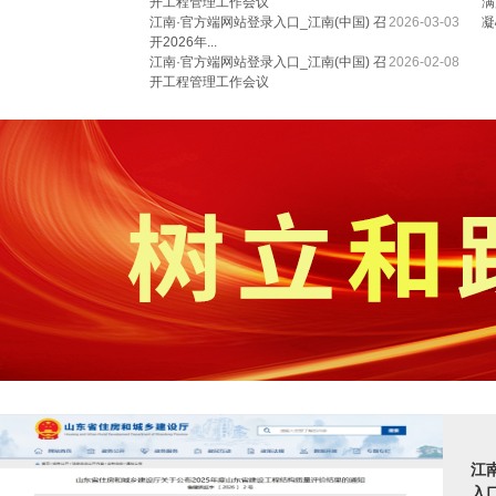
开工程管理工作会议
满
江南·官方端网站登录入口_江南(中国) 召
2026-03-03
凝
开2026年...
江南·官方端网站登录入口_江南(中国) 召
2026-02-08
开工程管理工作会议
江
入口