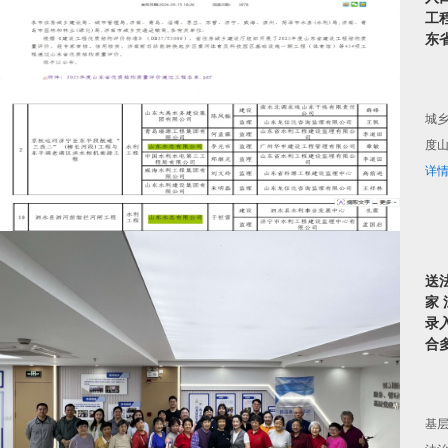
工
东省
近
城乡
度山
详情
送
家
录入
合多
为
基层