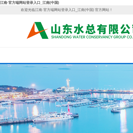
江南·官方端网站登录入口_江南(中国)
欢迎光临江南·官方端网站登录入口_江南(中国) 官方网站！