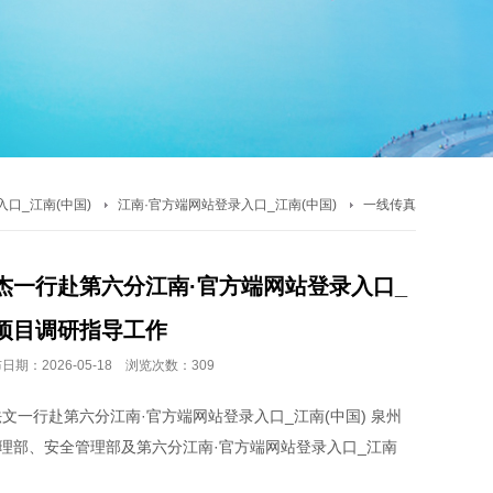
口_江南(中国)
江南·官方端网站登录入口_江南(中国)
一线传真
英杰一行赴第六分江南·官方端网站登录入口_
程项目调研指导工作
2026-05-18 浏览次数：309
一行赴第六分江南·官方端网站登录入口_江南(中国) 泉州
管理部、安全管理部及第六分江南·官方端网站登录入口_江南