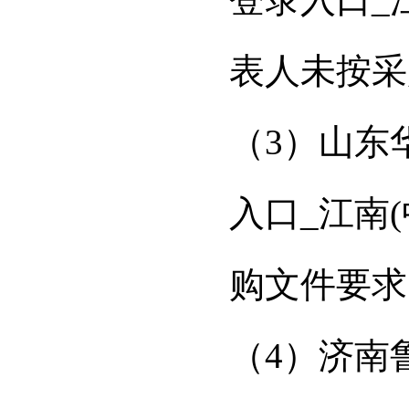
表人未按采
（
3
）山东
入口_江南(
购文件要求
（
4
）济南