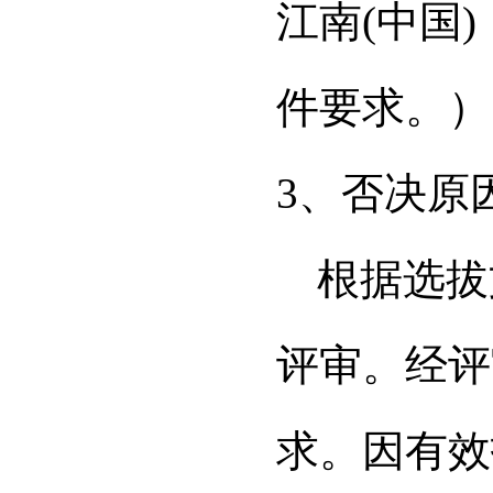
江南(中国)
件要求。
）
3
、否决原
根据选拔
评审。经评
求。因有效