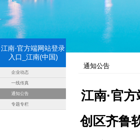
江南·官方端网站登录
入口_江南(中国)
通知公告
企业动态
一线传真
江南·官方
通知公告
专题专栏
创区齐鲁