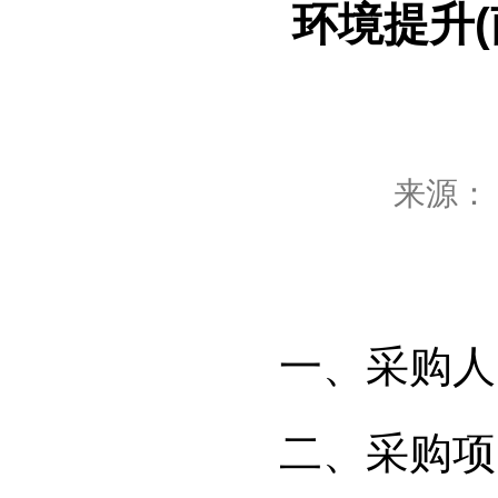
环境提升
来源： 
一、采购人
二、采购项