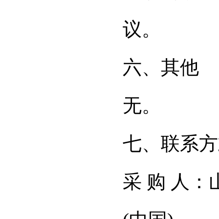
议。
六、其他
无。
七、联系方
采 购 人