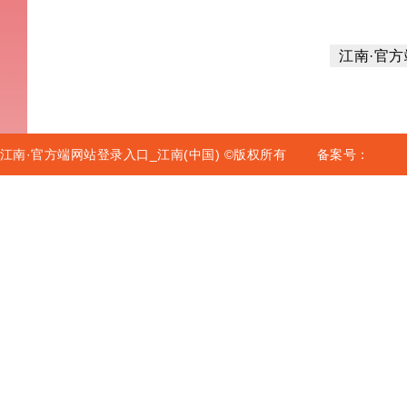
江南·官方
江南·官方端网站登录入口_江南(中国) ©版权所有 备案号：