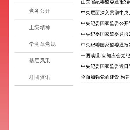
山东省纪委监委通报3
党务公开
上级精神
学党章党规
一图读懂·应知应会党
基层风采
中央纪委国家监委近日
群团资讯
全面加强党的建设 构