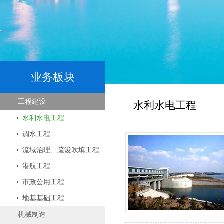
业务板块
工程建设
水利水电工程
水利水电工程
调水工程
流域治理、疏浚吹填工程
港航工程
市政公用工程
地基基础工程
机械制造