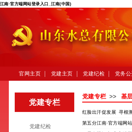
江南·官方端网站登录入口_江南(中国)
官网主页
党建主页
党建纪检
党务公
党建专栏
>>
基
党建专栏
党建纪检