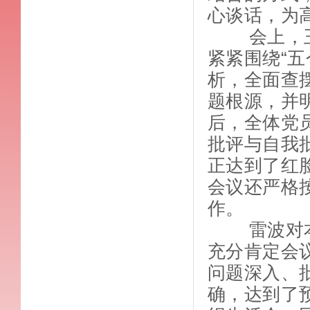
心谈话，为
会上，王帅
紧紧围绕“
析，全面查
题根源，并
后，全体党
批评与自我
正达到了红
会议还严格
作。
雷波对本次
充分肯定会
问题深入、
确，达到了