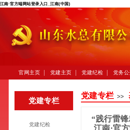
江南·官方端网站登录入口_江南(中国)
官网主页
党建主页
党建纪检
党务公
党建专栏
>>
党建专栏
“践行雷锋
党建纪检
江南·官方