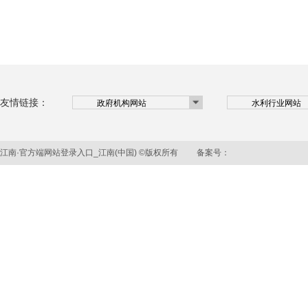
友情链接：
江南·官方端网站登录入口_江南(中国) ©版权所有 备案号：