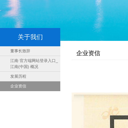
关于我们
董事长致辞
企业资信
江南·官方端网站登录入口_
江南(中国) 概况
发展历程
企业资信